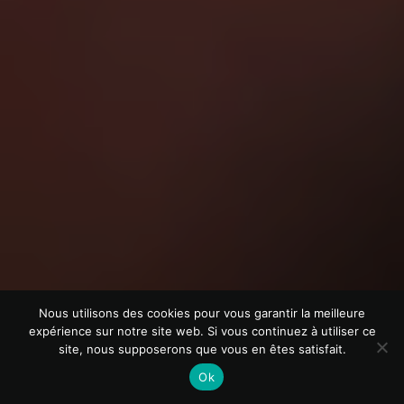
Nous utilisons des cookies pour vous garantir la meilleure
expérience sur notre site web. Si vous continuez à utiliser ce
site, nous supposerons que vous en êtes satisfait.
Ok