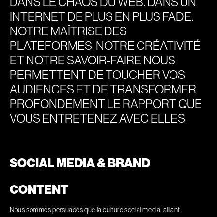
DANS LE CHAOS DU WEB. DANS UN
INTERNET DE PLUS EN PLUS FADE.
NOTRE MAÎTRISE DES
PLATEFORMES, NOTRE CRÉATIVITÉ
ET NOTRE SAVOIR-FAIRE NOUS
PERMETTENT DE TOUCHER VOS
AUDIENCES ET DE TRANSFORMER
PROFONDEMENT LE RAPPORT QUE
VOUS ENTRETENEZ AVEC ELLES.
SOCIAL MEDIA & BRAND
CONTENT
Nous sommes persuadés que la culture social media, alliant