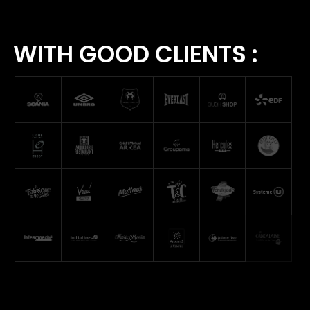
WITH GOOD CLIENTS :