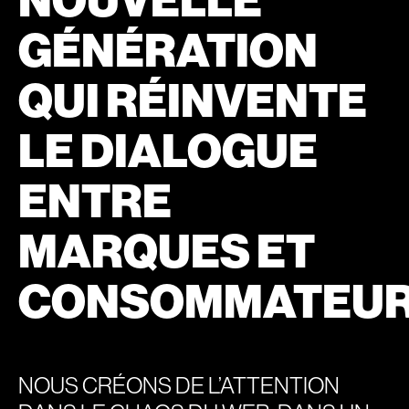
GÉNÉRATION
QUI RÉINVENTE
LE DIALOGUE
ENTRE
MARQUES ET
CONSOMMATEUR
NOUS CRÉONS DE L’ATTENTION